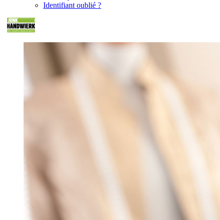
Identifiant oublié ?