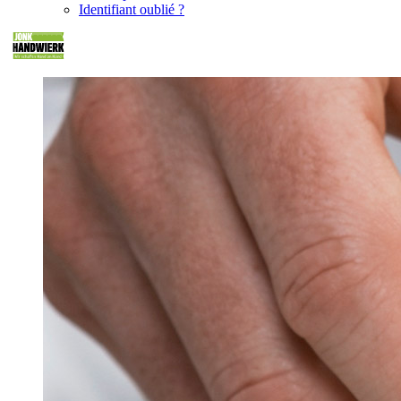
Identifiant oublié ?