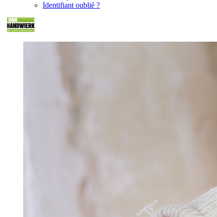
Identifiant oublié ?