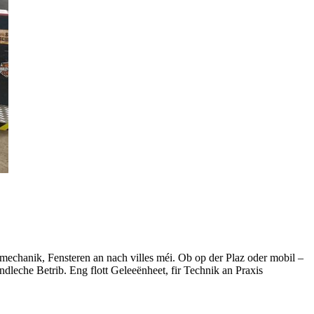
mechanik, Fensteren an nach villes méi. Ob op der Plaz oder mobil –
ndleche Betrib. Eng flott Geleeënheet, fir Technik an Praxis