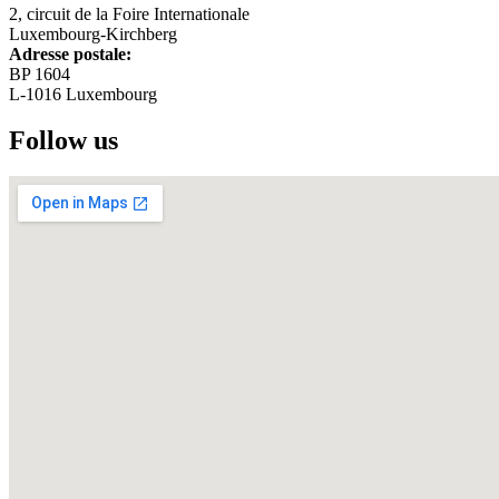
2, circuit de la Foire Internationale
Luxembourg-Kirchberg
Adresse postale:
BP 1604
L-1016 Luxembourg
Follow us