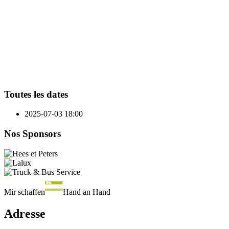
Toutes les dates
2025-07-03
18:00
Nos Sponsors
Mir schaffen
Hand an Hand
Adresse