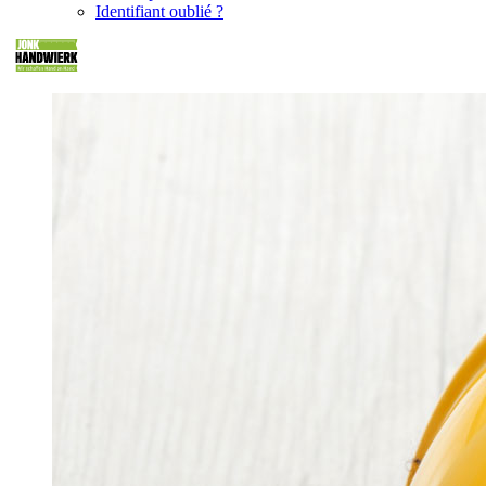
Identifiant oublié ?