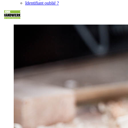
Identifiant oublié ?