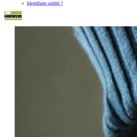
Identifiant oublié ?