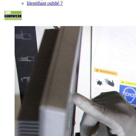
Identifiant oublié ?