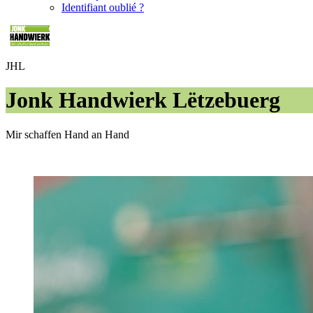
Identifiant oublié ?
JHL
Jonk Handwierk Lëtzebuerg
Mir schaffen Hand an Hand