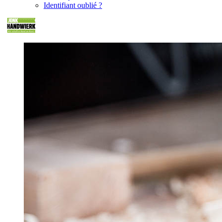
Identifiant oublié ?