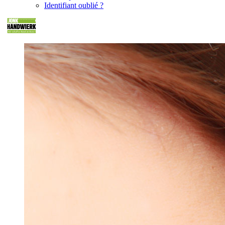
Identifiant oublié ?