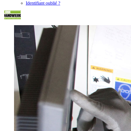
Identifiant oublié ?