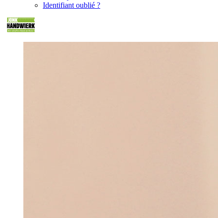
Identifiant oublié ?