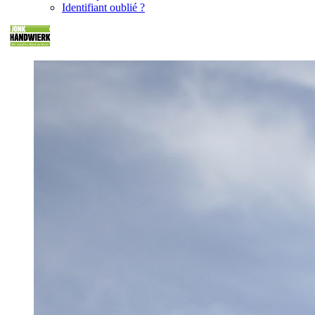
Identifiant oublié ?