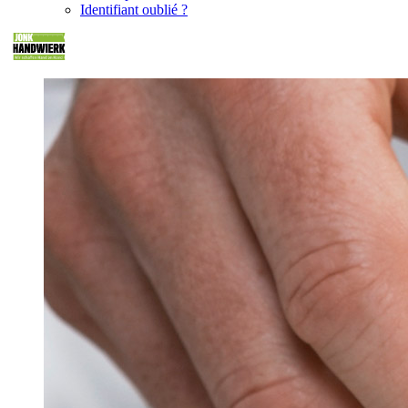
Identifiant oublié ?