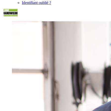
Identifiant oublié ?