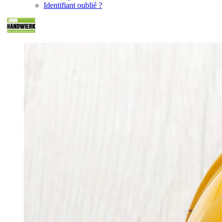
Identifiant oublié ?