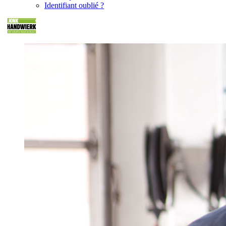
Identifiant oublié ?