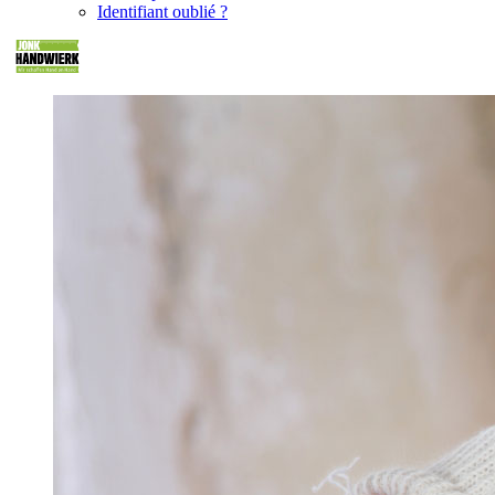
Identifiant oublié ?